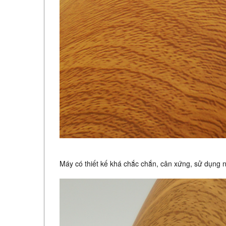
Máy có thiết kế khá chắc chắn, cân xứng, sử dụng n