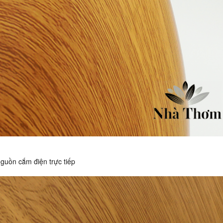
guồn cắm điện trực tiếp