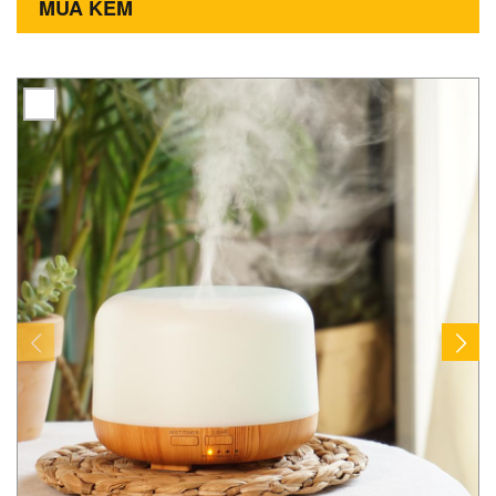
MUA KÈM