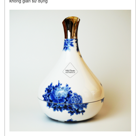
không gian sử dụng