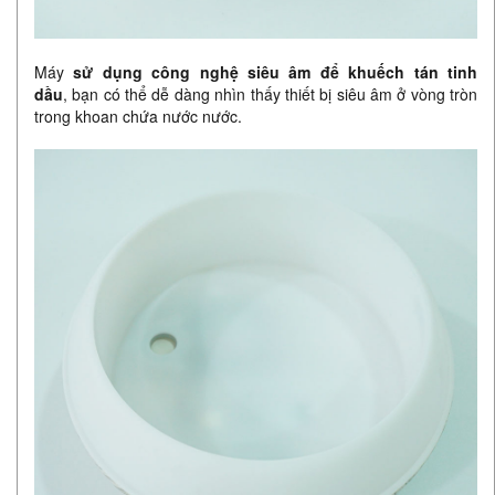
Máy
sử dụng công nghệ siêu âm để khuếch tán tinh
dầu
, bạn có thể dễ dàng nhìn thấy thiết bị siêu âm ở vòng tròn
trong khoan chứa nước nước.