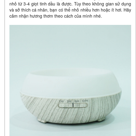
nhỏ từ 3-4 giọt tinh dầu là được. Tùy theo không gian sử dụng
và sở thích cá nhân, bạn có thể nhỏ nhiều hơn hoặc ít hơi. Hãy
cảm nhận hương thơm theo cách của mình nhé.