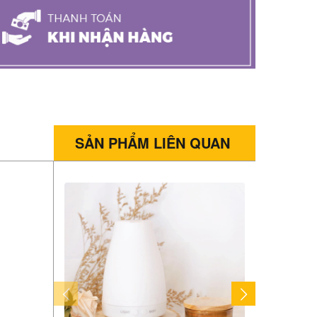
SẢN PHẨM LIÊN QUAN