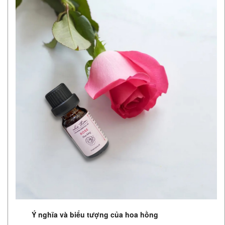
Ý nghĩa và biểu tượng của hoa hồng