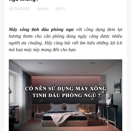
30/04/2020
Admin
4915
Máy xông tinh dầu phòng ngủ
với công dụng đem lại
hương thơm cho căn phòng đang ngày càng được nhiều
người ưa chuộng. Hãy cùng bài viết tìm hiểu những lợi ích
mà loại máy này mang đến cho bạn.